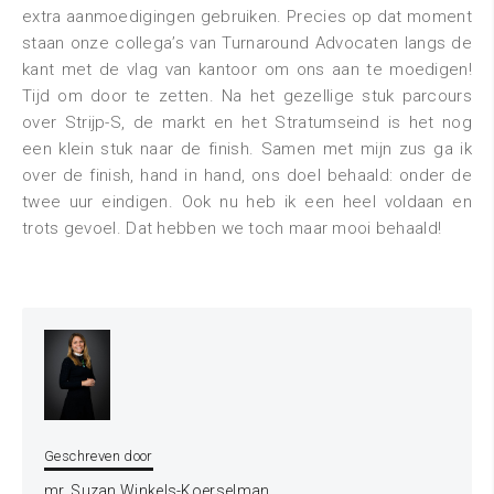
extra aanmoedigingen gebruiken. Precies op dat moment
staan onze collega’s van Turnaround Advocaten langs de
kant met de vlag van kantoor om ons aan te moedigen!
Tijd om door te zetten. Na het gezellige stuk parcours
over Strijp-S, de markt en het Stratumseind is het nog
een klein stuk naar de finish. Samen met mijn zus ga ik
over de finish, hand in hand, ons doel behaald: onder de
twee uur eindigen. Ook nu heb ik een heel voldaan en
trots gevoel. Dat hebben we toch maar mooi behaald!
Geschreven door
mr. Suzan Winkels-Koerselman