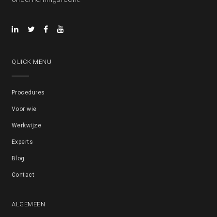
QUICK MENU
Procedures
Voor wie
Werkwijze
Experts
Blog
Contact
ALGEMEEN