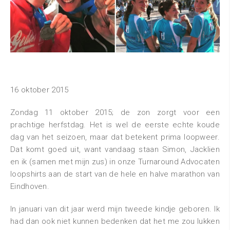
16 oktober 2015
Zondag 11 oktober 2015; de zon zorgt voor een
prachtige herfstdag. Het is wel de eerste echte koude
dag van het seizoen, maar dat betekent prima loopweer.
Dat komt goed uit, want vandaag staan Simon, Jacklien
en ik (samen met mijn zus) in onze Turnaround Advocaten
loopshirts aan de start van de hele en halve marathon van
Eindhoven.
In januari van dit jaar werd mijn tweede kindje geboren. Ik
had dan ook niet kunnen bedenken dat het me zou lukken