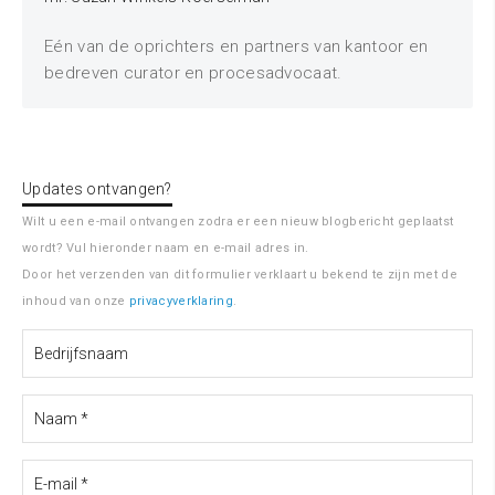
Eén van de oprichters en partners van kantoor en
bedreven curator en procesadvocaat.
Updates ontvangen?
Wilt u een e-mail ontvangen zodra er een nieuw blogbericht geplaatst
wordt? Vul hieronder naam en e-mail adres in.
Door het verzenden van dit formulier verklaart u bekend te zijn met de
inhoud van onze
privacyverklaring
.