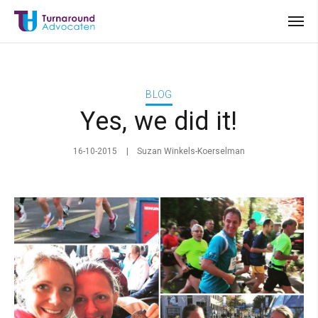
BLOG
Yes, we did it!
16-10-2015
Suzan Winkels-Koerselman