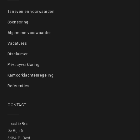
Tarieven en voorwaarden
Sponsoring
Algemene voorwaarden
Vacatures
Disclaimer
Privacyverklaring
Kantoorklachtenregeling
Referenties
CONTACT
Locatie Best
De Rijn 6
5684 PJ Best