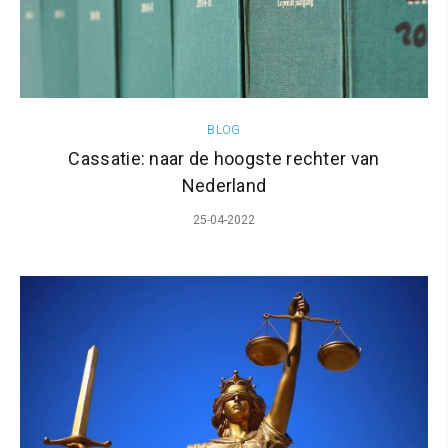
BLOG
Cassatie: naar de hoogste rechter van
Nederland
25-04-2022