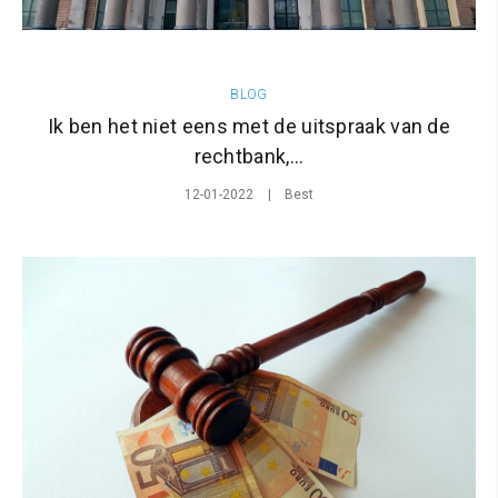
BLOG
Ik ben het niet eens met de uitspraak van de
rechtbank,...
12-01-2022
Best