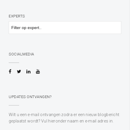
EXPERTS
SOCIALMEDIA
UPDATES ONTVANGEN?
Wilt u een e-mail ontvangen zodra er een nieuw blogbericht
geplaatst wordt? Vul hieronder naam en e-mail adres in.