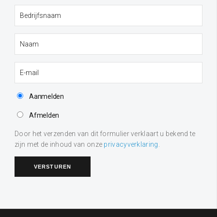
Aanmelden
Afmelden
Door het verzenden van dit formulier verklaart u bekend te
zijn met de inhoud van onze
privacyverklaring
.