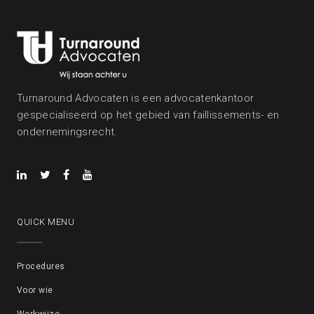
Turnaround Advocaten is een advocatenkantoor
gespecialiseerd op het gebied van faillissements- en
ondernemingsrecht.
QUICK MENU
Procedures
Voor wie