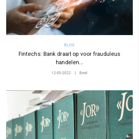
BLOG
Fintechs: Bank draait op voor frauduleus
handelen...
12-05-2022
Best