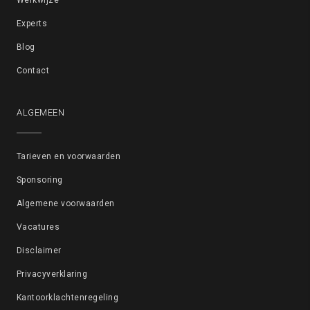
Werkwijze
Experts
Blog
Contact
ALGEMEEN
Tarieven en voorwaarden
Sponsoring
Algemene voorwaarden
Vacatures
Disclaimer
Privacyverklaring
Kantoorklachtenregeling