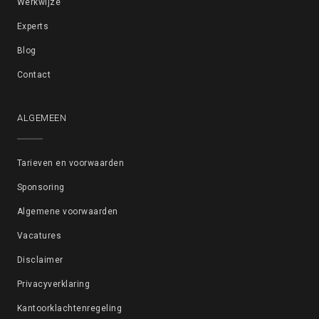
Werkwijze
Experts
Blog
Contact
ALGEMEEN
Tarieven en voorwaarden
Sponsoring
Algemene voorwaarden
Vacatures
Disclaimer
Privacyverklaring
Kantoorklachtenregeling