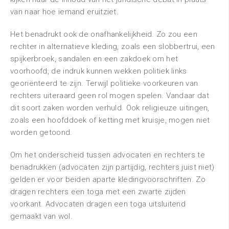
van naar hoe iemand eruitziet.
Het benadrukt ook de onafhankelijkheid. Zo zou een
rechter in alternatieve kleding, zoals een slobbertrui, een
spijkerbroek, sandalen en een zakdoek om het
voorhoofd, de indruk kunnen wekken politiek links
georiënteerd te zijn. Terwijl politieke voorkeuren van
rechters uiteraard geen rol mogen spelen. Vandaar dat
dit soort zaken worden verhuld. Ook religieuze uitingen,
zoals een hoofddoek of ketting met kruisje, mogen niet
worden getoond.
Om het onderscheid tussen advocaten en rechters te
benadrukken (advocaten zijn partijdig, rechters juist niet)
gelden er voor beiden aparte kledingvoorschriften. Zo
dragen rechters een toga met een zwarte zijden
voorkant. Advocaten dragen een toga uitsluitend
gemaakt van wol.