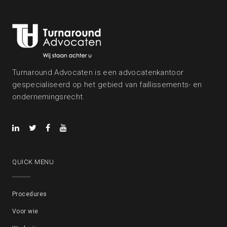
Turnaround Advocaten is een advocatenkantoor
gespecialiseerd op het gebied van faillissements- en
ondernemingsrecht.
QUICK MENU
Procedures
Voor wie