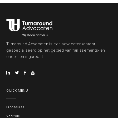
Turnaround Advocaten is een advocatenkantoor
gespecialiseerd op het gebied van faillissements- en
ondernemingsrecht.
QUICK MENU
Procedures
Voor wie