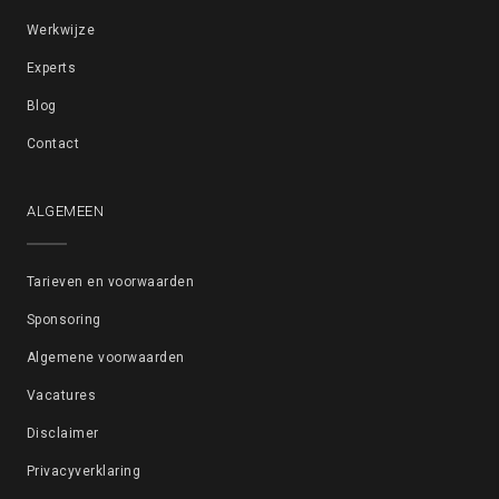
Werkwijze
Experts
Blog
Contact
ALGEMEEN
Tarieven en voorwaarden
Sponsoring
Algemene voorwaarden
Vacatures
Disclaimer
Privacyverklaring