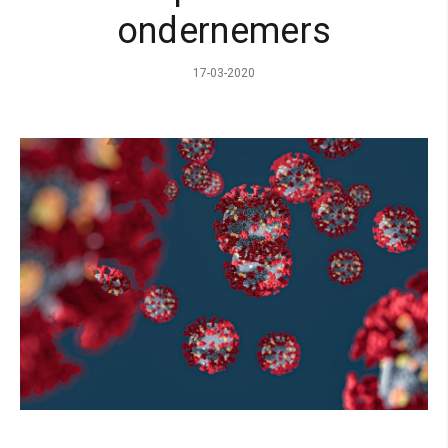
ondernemers
17-03-2020