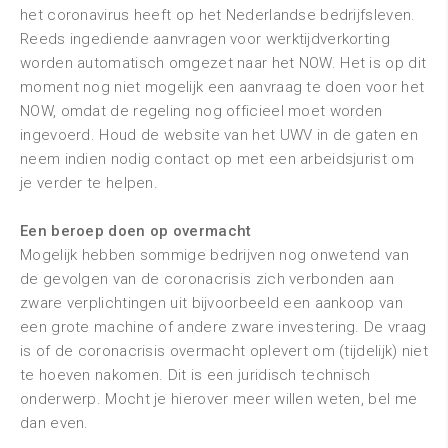
het coronavirus heeft op het Nederlandse bedrijfsleven.
Reeds ingediende aanvragen voor werktijdverkorting
worden automatisch omgezet naar het NOW. Het is op dit
moment nog niet mogelijk een aanvraag te doen voor het
NOW, omdat de regeling nog officieel moet worden
ingevoerd. Houd de website van het UWV in de gaten en
neem indien nodig contact op met een arbeidsjurist om
je verder te helpen.
Een beroep doen op overmacht
Mogelijk hebben sommige bedrijven nog onwetend van
de gevolgen van de coronacrisis zich verbonden aan
zware verplichtingen uit bijvoorbeeld een aankoop van
een grote machine of andere zware investering. De vraag
is of de coronacrisis overmacht oplevert om (tijdelijk) niet
te hoeven nakomen. Dit is een juridisch technisch
onderwerp. Mocht je hierover meer willen weten, bel me
dan even.