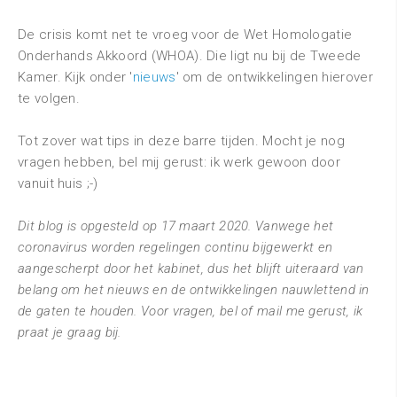
De crisis komt net te vroeg voor de Wet Homologatie
Onderhands Akkoord (WHOA). Die ligt nu bij de Tweede
Kamer. Kijk onder '
nieuws
' om de ontwikkelingen hierover
te volgen.
Tot zover wat tips in deze barre tijden. Mocht je nog
vragen hebben, bel mij gerust: ik werk gewoon door
vanuit huis ;-)
Dit blog is opgesteld op 17 maart 2020. Vanwege het
coronavirus worden regelingen continu bijgewerkt en
aangescherpt door het kabinet, dus het blijft uiteraard van
belang om het nieuws en de ontwikkelingen nauwlettend in
de gaten te houden. Voor vragen, bel of mail me gerust, ik
praat je graag bij.