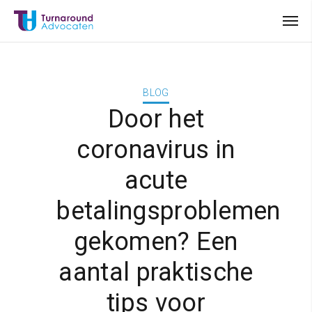
BLOG
Door het
coronavirus in
acute
betalingsproblemen
gekomen? Een
aantal praktische
tips voor