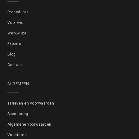
Procedures
Voor wie
Werkwijze
Experts
Blog
Contact
ALGEMEEN
Tarieven en voorwaarden
Sponsoring
Algemene voorwaarden
Vacatures