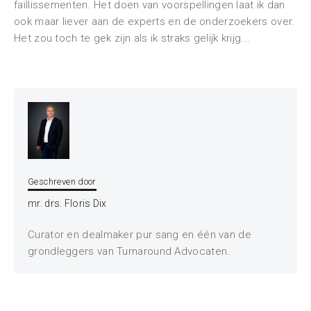
faillissementen. Het doen van voorspellingen laat ik dan
ook maar liever aan de experts en de onderzoekers over.
Het zou toch te gek zijn als ik straks gelijk krijg...
Geschreven door
mr. drs. Floris Dix
Curator en dealmaker pur sang en één van de
grondleggers van Turnaround Advocaten.