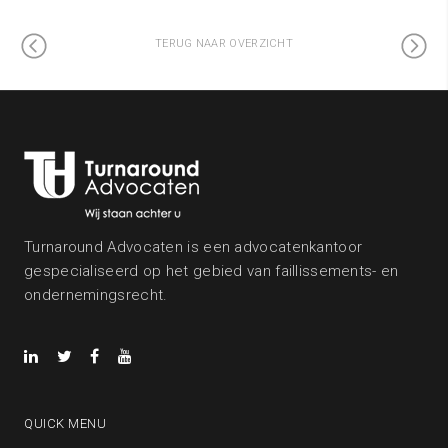
TERUG NAAR OVERZICHT
Turnaround Advocaten is een advocatenkantoor
gespecialiseerd op het gebied van faillissements- en
ondernemingsrecht.
QUICK MENU