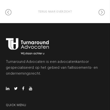
TERUG NAAR OVERZICHT
Turnaround Advocaten is een advocatenkantoor
gespecialiseerd op het gebied van faillissements- en
ondernemingsrecht.
QUICK MENU