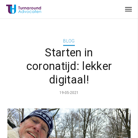
BLOG
Starten in
coronatijd: lekker
digitaal!
19-05-2021