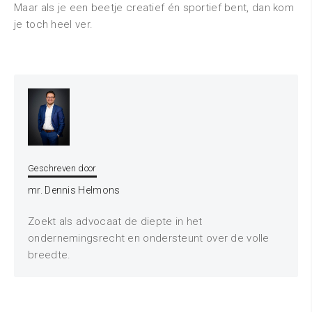
Maar als je een beetje creatief én sportief bent, dan kom
je toch heel ver.
Geschreven door
mr. Dennis Helmons
Zoekt als advocaat de diepte in het
ondernemingsrecht en ondersteunt over de volle
breedte.