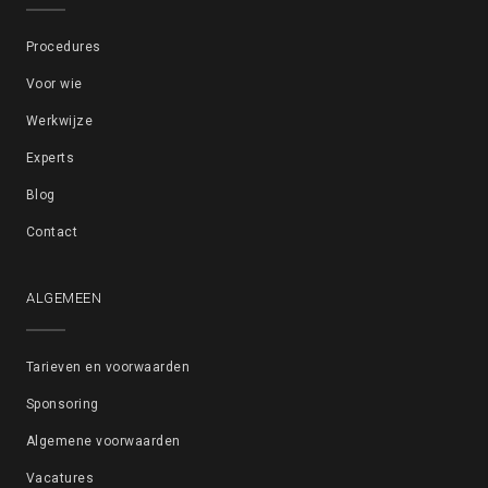
Procedures
Voor wie
Werkwijze
Experts
Blog
Contact
ALGEMEEN
Tarieven en voorwaarden
Sponsoring
Algemene voorwaarden
Vacatures