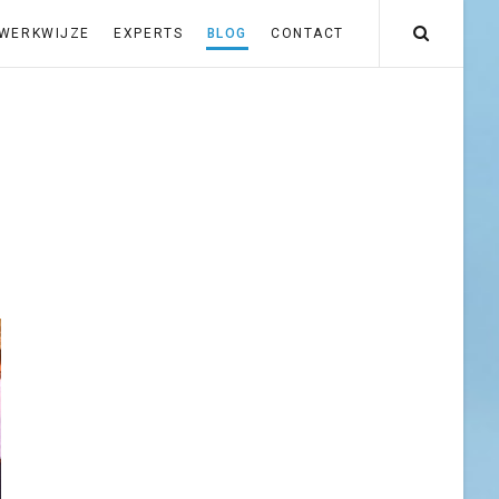
WERKWIJZE
EXPERTS
BLOG
CONTACT