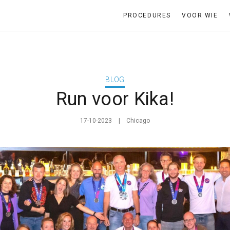
PROCEDURES
VOOR WIE
BLOG
Run voor Kika!
17-10-2023
Chicago