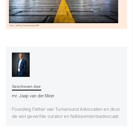
Geschreven door
mr. Jaap van der Meer
Founding Father van Turnaround Advocaten en door
de wol geverfde curator en faillissementsadvocaat.