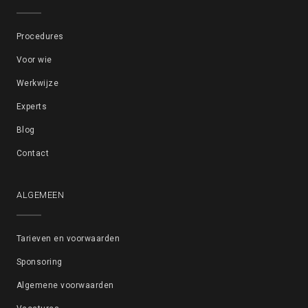
Procedures
Voor wie
Werkwijze
Experts
Blog
Contact
ALGEMEEN
Tarieven en voorwaarden
Sponsoring
Algemene voorwaarden