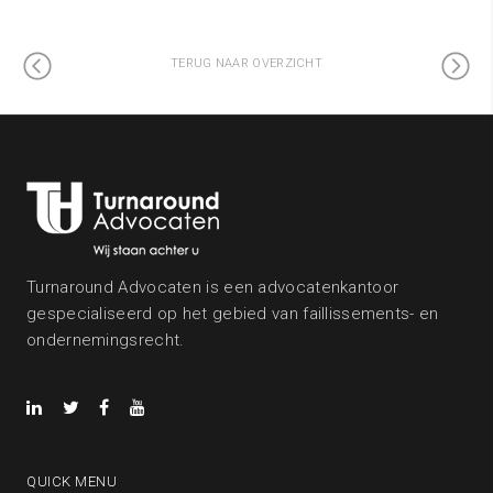
TERUG NAAR OVERZICHT
Turnaround Advocaten is een advocatenkantoor
gespecialiseerd op het gebied van faillissements- en
ondernemingsrecht.
QUICK MENU