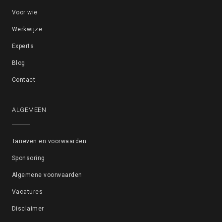
Voor wie
Werkwijze
Experts
Blog
Contact
ALGEMEEN
Tarieven en voorwaarden
Sponsoring
Algemene voorwaarden
Vacatures
Disclaimer