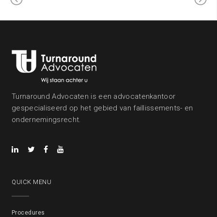
Turnaround Advocaten is een advocatenkantoor
gespecialiseerd op het gebied van faillissements- en
ondernemingsrecht.
QUICK MENU
Procedures