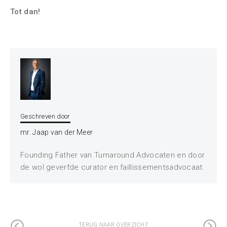
Tot dan!
Geschreven door
mr. Jaap van der Meer
Founding Father van Turnaround Advocaten en door
de wol geverfde curator en faillissementsadvocaat.
TERUG NAAR OVERZICHT