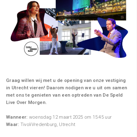
Graag willen wij met u de opening van onze vestiging
in Utrecht vieren! Daarom nodigen we u uit om samen
met ons te genieten van een optreden van De Speld
Live Over Morgen.
Wanneer:
woensdag 12 maart 2025 om 15:45 uur
Waar:
TivoliVredenburg, Utrecht