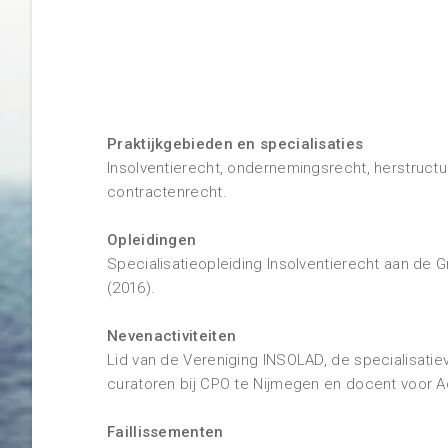
Praktijkgebieden en specialisaties
Insolventierecht, ondernemingsrecht, herstruct
contractenrecht.
Opleidingen
Specialisatieopleiding Insolventierecht aan de 
(2016).
Nevenactiviteiten
Lid van de Vereniging INSOLAD, de specialisatie
curatoren bij CPO te Nijmegen en docent voor A
Faillissementen